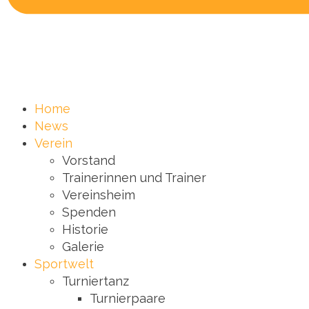
Home
News
Verein
Vorstand
Trainerinnen und Trainer
Vereinsheim
Spenden
Historie
Galerie
Sportwelt
Turniertanz
Turnierpaare