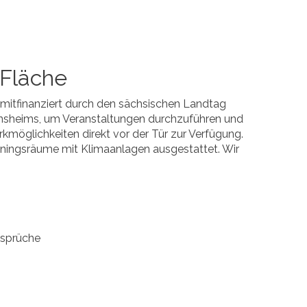
 Fläche
 mitfinanziert durch den sächsischen Landtag
reinsheims, um Veranstaltungen durchzuführen und
kmöglichkeiten direkt vor der Tür zur Verfügung.
iningsräume mit Klimaanlagen ausgestattet. Wir
nsprüche