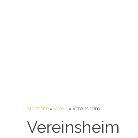
Startseite
»
Verein
»
Vereinsheim
Vereinsheim