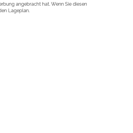
Werbung angebracht hat. Wenn Sie diesen
 den Lageplan.