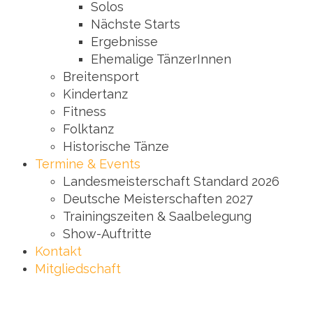
Solos
Nächste Starts
Ergebnisse
Ehemalige TänzerInnen
Breitensport
Kindertanz
Fitness
Folktanz
Historische Tänze
Termine & Events
Landesmeisterschaft Standard 2026
Deutsche Meisterschaften 2027
Trainingszeiten & Saalbelegung
Show-Auftritte
Kontakt
Mitgliedschaft