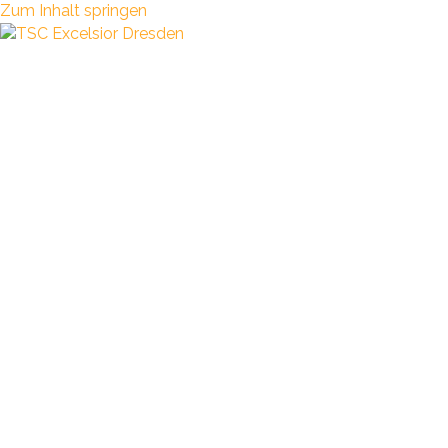
Zum Inhalt springen