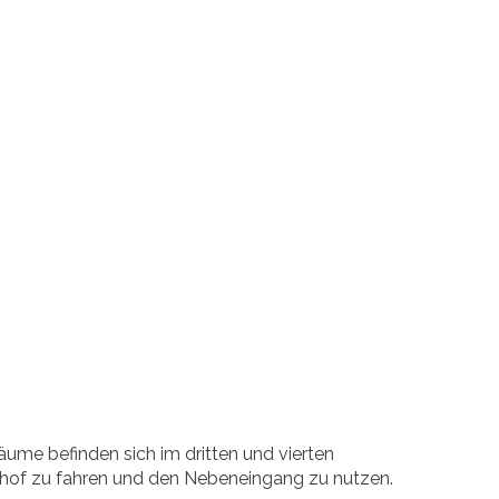
äume befinden sich im dritten und vierten
nhof zu fahren und den Nebeneingang zu nutzen.