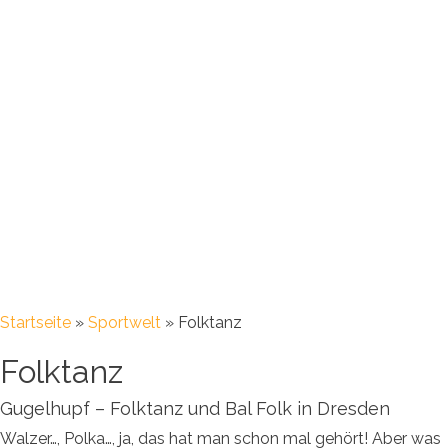
Startseite
»
Sportwelt
»
Folktanz
Folktanz
Gugelhupf – Folktanz und Bal Folk in Dresden
Walzer…, Polka…, ja, das hat man schon mal gehört! Aber was