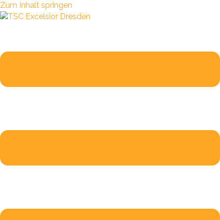
Zum Inhalt springen