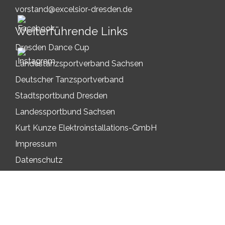
vorstand@excelsior-dresden.de
Weiterführende Links
Dresden Dance Cup
Landestanzsportverband Sachsen
Deutscher Tanzsportverband
Stadtsportbund Dresden
Landessportbund Sachsen
Kurt Kunze Elektroinstallations-GmbH
Impressum
Datenschutz