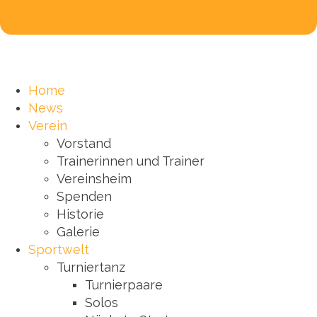
Home
News
Verein
Vorstand
Trainerinnen und Trainer
Vereinsheim
Spenden
Historie
Galerie
Sportwelt
Turniertanz
Turnierpaare
Solos