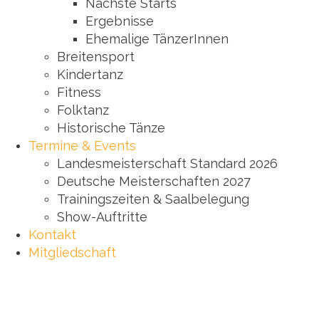
Nächste Starts
Ergebnisse
Ehemalige TänzerInnen
Breitensport
Kindertanz
Fitness
Folktanz
Historische Tänze
Termine & Events
Landesmeisterschaft Standard 2026
Deutsche Meisterschaften 2027
Trainingszeiten & Saalbelegung
Show-Auftritte
Kontakt
Mitgliedschaft