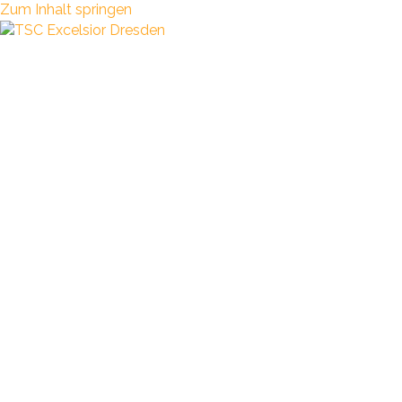
Zum Inhalt springen