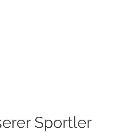
erer Sportler