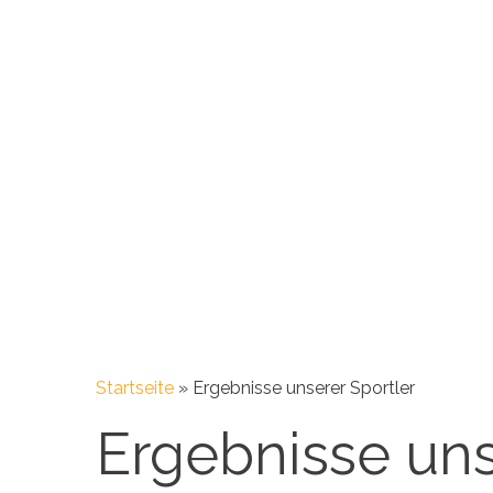
Startseite
»
Ergebnisse unserer Sportler
Ergebnisse uns