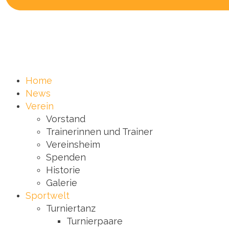
Home
News
Verein
Vorstand
Trainerinnen und Trainer
Vereinsheim
Spenden
Historie
Galerie
Sportwelt
Turniertanz
Turnierpaare