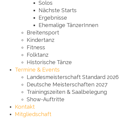
Solos
Nächste Starts
Ergebnisse
Ehemalige TänzerInnen
Breitensport
Kindertanz
Fitness
Folktanz
Historische Tänze
Termine & Events
Landesmeisterschaft Standard 2026
Deutsche Meisterschaften 2027
Trainingszeiten & Saalbelegung
Show-Auftritte
Kontakt
Mitgliedschaft