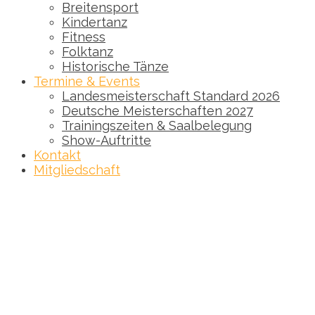
Breitensport
Kindertanz
Fitness
Folktanz
Historische Tänze
Termine & Events
Landesmeisterschaft Standard 2026
Deutsche Meisterschaften 2027
Trainingszeiten & Saalbelegung
Show-Auftritte
Kontakt
Mitgliedschaft