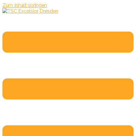
Zum Inhalt springen