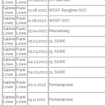
Löwe
Löwe
Sabine
Frank
12.08.2023
WDSF Rangliste GOC
Löwe
Löwe
Sabine
Frank
11.08.2023
WDSF GOC
Löwe
Löwe
Sabine
Frank
15.04.2023
Masserberg
Löwe
Löwe
Sabine
Frank
05.03.2023
15. SSWE
Löwe
Löwe
Sabine
Frank
05.03.2023
15. SSWE
Löwe
Löwe
Sabine
Frank
04.03.2023
15. SSWE
Löwe
Löwe
Sabine
Frank
04.03.2023
15. SSWE
Löwe
Löwe
Sabine
Frank
20.11.2022
Fontanepokal
Löwe
Löwe
Sabine
Frank
19.11.2022
Fontanepokal
Löwe
Löwe