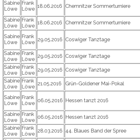
Sabine
Frank
18.06.2016
Chemnitzer Sommerturniere
Löwe
Löwe
Sabine
Frank
18.06.2016
Chemnitzer Sommerturniere
Löwe
Löwe
Sabine
Frank
29.05.2016
Coswiger Tanztage
Löwe
Löwe
Sabine
Frank
29.05.2016
Coswiger Tanztage
Löwe
Löwe
Sabine
Frank
29.05.2016
Coswiger Tanztage
Löwe
Löwe
Sabine
Frank
21.05.2016
Grün-Goldener Mai-Pokal
Löwe
Löwe
Sabine
Frank
06.05.2016
Hessen tanzt 2016
Löwe
Löwe
Sabine
Frank
06.05.2016
Hessen tanzt 2016
Löwe
Löwe
Sabine
Frank
28.03.2016
44. Blaues Band der Spree
Löwe
Löwe