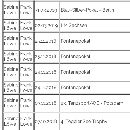
Sabine
Frank
31.03.2019
Blau-Silber-Pokal - Berlin
Löwe
Löwe
Sabine
Frank
02.03.2019
LM Sachsen
Löwe
Löwe
Sabine
Frank
25.11.2018
Fontanepokal
Löwe
Löwe
Sabine
Frank
25.11.2018
Fontanepokal
Löwe
Löwe
Sabine
Frank
24.11.2018
Fontanepokal
Löwe
Löwe
Sabine
Frank
24.11.2018
Fontanepokal
Löwe
Löwe
Sabine
Frank
03.11.2018
23. Tanzsport-WE - Potsdam
Löwe
Löwe
Sabine
Frank
07.10.2018
4. Tegeler See Trophy
Löwe
Löwe