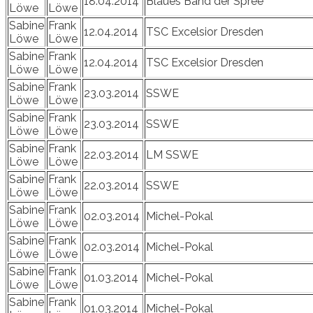
18.04.2014
Blaues Band der Spree
Löwe
Löwe
Sabine
Frank
12.04.2014
TSC Excelsior Dresden
Löwe
Löwe
Sabine
Frank
12.04.2014
TSC Excelsior Dresden
Löwe
Löwe
Sabine
Frank
23.03.2014
SSWE
Löwe
Löwe
Sabine
Frank
23.03.2014
SSWE
Löwe
Löwe
Sabine
Frank
22.03.2014
LM SSWE
Löwe
Löwe
Sabine
Frank
22.03.2014
SSWE
Löwe
Löwe
Sabine
Frank
02.03.2014
Michel-Pokal
Löwe
Löwe
Sabine
Frank
02.03.2014
Michel-Pokal
Löwe
Löwe
Sabine
Frank
01.03.2014
Michel-Pokal
Löwe
Löwe
Sabine
Frank
01.03.2014
Michel-Pokal