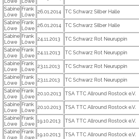
Löwe
Löwe
Sabine
Frank
26.01.2014
TC Schwarz Silber Halle
Löwe
Löwe
Sabine
Frank
26.01.2014
TC Schwarz Silber Halle
Löwe
Löwe
Sabine
Frank
24.11.2013
TC Schwarz Rot Neuruppin
Löwe
Löwe
Sabine
Frank
24.11.2013
TC Schwarz Rot Neuruppin
Löwe
Löwe
Sabine
Frank
23.11.2013
TC Schwarz Rot Neuruppin
Löwe
Löwe
Sabine
Frank
23.11.2013
TC Schwarz Rot Neuruppin
Löwe
Löwe
Sabine
Frank
20.10.2013
TSA TTC Allround Rostock e.V.
Löwe
Löwe
Sabine
Frank
20.10.2013
TSA TTC Allround Rostock e.V.
Löwe
Löwe
Sabine
Frank
19.10.2013
TSA TTC Allround Rostock e.V.
Löwe
Löwe
Sabine
Frank
19.10.2013
TSA TTC Allround Rostock e.V.
Löwe
Löwe