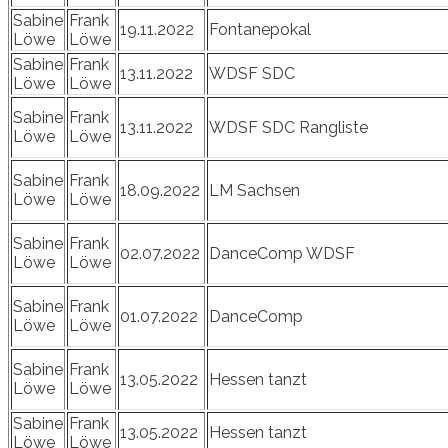
Sabine
Frank
19.11.2022
Fontanepokal
Löwe
Löwe
Sabine
Frank
13.11.2022
WDSF SDC
Löwe
Löwe
Sabine
Frank
13.11.2022
WDSF SDC Rangliste
Löwe
Löwe
Sabine
Frank
18.09.2022
LM Sachsen
Löwe
Löwe
Sabine
Frank
02.07.2022
DanceComp WDSF
Löwe
Löwe
Sabine
Frank
01.07.2022
DanceComp
Löwe
Löwe
Sabine
Frank
13.05.2022
Hessen tanzt
Löwe
Löwe
Sabine
Frank
13.05.2022
Hessen tanzt
Löwe
Löwe