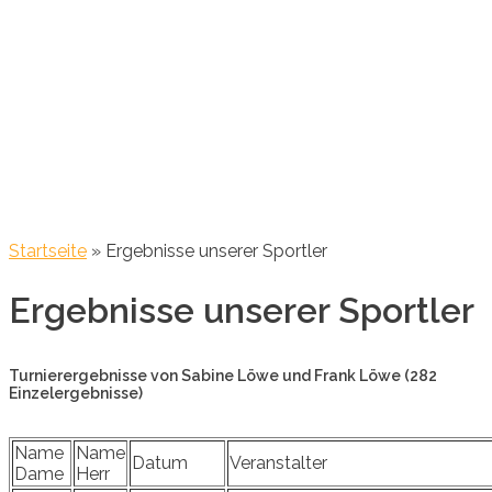
Startseite
»
Ergebnisse unserer Sportler
Ergebnisse unserer Sportler
Turnierergebnisse von Sabine Löwe und Frank Löwe (282
Einzelergebnisse)
Name
Name
Datum
Veranstalter
Dame
Herr