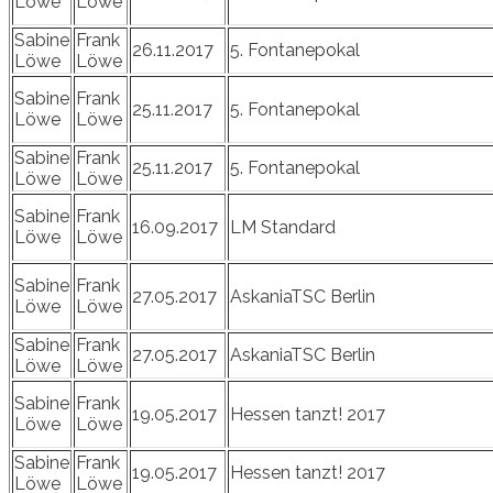
Löwe
Löwe
Sabine
Frank
26.11.2017
5. Fontanepokal
Löwe
Löwe
Sabine
Frank
25.11.2017
5. Fontanepokal
Löwe
Löwe
Sabine
Frank
25.11.2017
5. Fontanepokal
Löwe
Löwe
Sabine
Frank
16.09.2017
LM Standard
Löwe
Löwe
Sabine
Frank
27.05.2017
AskaniaTSC Berlin
Löwe
Löwe
Sabine
Frank
27.05.2017
AskaniaTSC Berlin
Löwe
Löwe
Sabine
Frank
19.05.2017
Hessen tanzt! 2017
Löwe
Löwe
Sabine
Frank
19.05.2017
Hessen tanzt! 2017
Löwe
Löwe