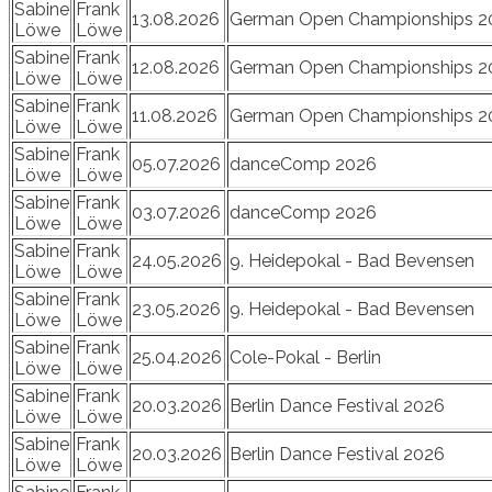
Sabine
Frank
13.08.2026
German Open Championships 2
Löwe
Löwe
Sabine
Frank
12.08.2026
German Open Championships 2
Löwe
Löwe
Sabine
Frank
11.08.2026
German Open Championships 2
Löwe
Löwe
Sabine
Frank
05.07.2026
danceComp 2026
Löwe
Löwe
Sabine
Frank
03.07.2026
danceComp 2026
Löwe
Löwe
Sabine
Frank
24.05.2026
9. Heidepokal - Bad Bevensen
Löwe
Löwe
Sabine
Frank
23.05.2026
9. Heidepokal - Bad Bevensen
Löwe
Löwe
Sabine
Frank
25.04.2026
Cole-Pokal - Berlin
Löwe
Löwe
Sabine
Frank
20.03.2026
Berlin Dance Festival 2026
Löwe
Löwe
Sabine
Frank
20.03.2026
Berlin Dance Festival 2026
Löwe
Löwe