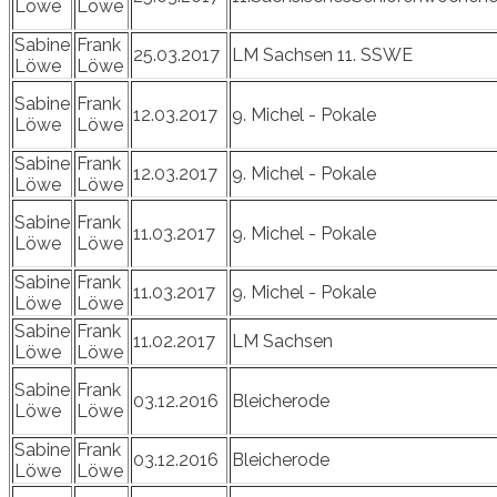
Löwe
Löwe
Sabine
Frank
25.03.2017
LM Sachsen 11. SSWE
Löwe
Löwe
Sabine
Frank
12.03.2017
9. Michel - Pokale
Löwe
Löwe
Sabine
Frank
12.03.2017
9. Michel - Pokale
Löwe
Löwe
Sabine
Frank
11.03.2017
9. Michel - Pokale
Löwe
Löwe
Sabine
Frank
11.03.2017
9. Michel - Pokale
Löwe
Löwe
Sabine
Frank
11.02.2017
LM Sachsen
Löwe
Löwe
Sabine
Frank
03.12.2016
Bleicherode
Löwe
Löwe
Sabine
Frank
03.12.2016
Bleicherode
Löwe
Löwe