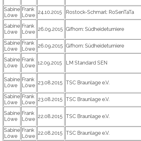
Sabine
Frank
24.10.2015
Rostock-Schmarl: RoSenTaTa
Löwe
Löwe
Sabine
Frank
26.09.2015
Gifhorn: Südheideturniere
Löwe
Löwe
Sabine
Frank
26.09.2015
Gifhorn: Südheideturniere
Löwe
Löwe
Sabine
Frank
12.09.2015
LM Standard SEN
Löwe
Löwe
Sabine
Frank
23.08.2015
TSC Braunlage e.V.
Löwe
Löwe
Sabine
Frank
23.08.2015
TSC Braunlage e.V.
Löwe
Löwe
Sabine
Frank
22.08.2015
TSC Braunlage e.V.
Löwe
Löwe
Sabine
Frank
22.08.2015
TSC Braunlage e.V.
Löwe
Löwe