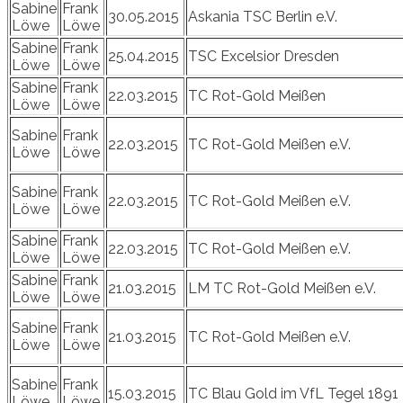
Sabine
Frank
30.05.2015
Askania TSC Berlin e.V.
Löwe
Löwe
Sabine
Frank
25.04.2015
TSC Excelsior Dresden
Löwe
Löwe
Sabine
Frank
22.03.2015
TC Rot-Gold Meißen
Löwe
Löwe
Sabine
Frank
22.03.2015
TC Rot-Gold Meißen e.V.
Löwe
Löwe
Sabine
Frank
22.03.2015
TC Rot-Gold Meißen e.V.
Löwe
Löwe
Sabine
Frank
22.03.2015
TC Rot-Gold Meißen e.V.
Löwe
Löwe
Sabine
Frank
21.03.2015
LM TC Rot-Gold Meißen e.V.
Löwe
Löwe
Sabine
Frank
21.03.2015
TC Rot-Gold Meißen e.V.
Löwe
Löwe
Sabine
Frank
15.03.2015
TC Blau Gold im VfL Tegel 1891
Löwe
Löwe