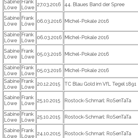
Sabine
Frank
27.03.2016
44. Blaues Band der Spree
Löwe
Löwe
Sabine
Frank
06.03.2016
Michel-Pokale 2016
Löwe
Löwe
Sabine
Frank
06.03.2016
Michel-Pokale 2016
Löwe
Löwe
Sabine
Frank
05.03.2016
Michel-Pokale 2016
Löwe
Löwe
Sabine
Frank
05.03.2016
Michel-Pokale 2016
Löwe
Löwe
Sabine
Frank
20.12.2015
TC Blau Gold im VfL Tegel 1891
Löwe
Löwe
Sabine
Frank
25.10.2015
Rostock-Schmarl: RoSenTaTa
Löwe
Löwe
Sabine
Frank
25.10.2015
Rostock-Schmarl: RoSenTaTa
Löwe
Löwe
Sabine
Frank
24.10.2015
Rostock-Schmarl: RoSenTaTa
Löwe
Löwe