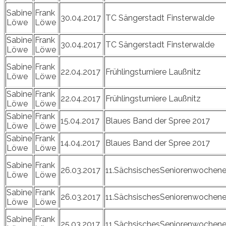
Sabine
Frank
30.04.2017
TC Sängerstadt Finsterwalde
Löwe
Löwe
Sabine
Frank
30.04.2017
TC Sängerstadt Finsterwalde
Löwe
Löwe
Sabine
Frank
22.04.2017
Frühlingsturniere Laußnitz
Löwe
Löwe
Sabine
Frank
22.04.2017
Frühlingsturniere Laußnitz
Löwe
Löwe
Sabine
Frank
15.04.2017
Blaues Band der Spree 2017
Löwe
Löwe
Sabine
Frank
14.04.2017
Blaues Band der Spree 2017
Löwe
Löwe
Sabine
Frank
26.03.2017
11.SächsischesSeniorenwochen
Löwe
Löwe
Sabine
Frank
26.03.2017
11.SächsischesSeniorenwochen
Löwe
Löwe
Sabine
Frank
25.03.2017
11.SächsischesSeniorenwochen