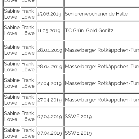
Löwe
Löwe
Sabine
Frank
15.06.2019
Seniorenwochenende Halle
Löwe
Löwe
Sabine
Frank
11.05.2019
TC Grün-Gold Görlitz
Löwe
Löwe
Sabine
Frank
28.04.2019
Masserberger Rotkäppchen-Turn
Löwe
Löwe
Sabine
Frank
28.04.2019
Masserberger Rotkäppchen-Turn
Löwe
Löwe
Sabine
Frank
27.04.2019
Masserberger Rotkäppchen-Turn
Löwe
Löwe
Sabine
Frank
27.04.2019
Masserberger Rotkäppchen-Turn
Löwe
Löwe
Sabine
Frank
07.04.2019
SSWE 2019
Löwe
Löwe
Sabine
Frank
07.04.2019
SSWE 2019
Löwe
Löwe