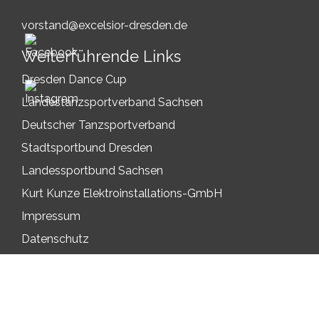
vorstand@excelsior-dresden.de
Weiterführende Links
Dresden Dance Cup
Landestanzsportverband Sachsen
Deutscher Tanzsportverband
Stadtsportbund Dresden
Landessportbund Sachsen
Kurt Kunze Elektroinstallations-GmbH
Impressum
Datenschutz