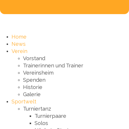
Home
News
Verein
Vorstand
Trainerinnen und Trainer
Vereinsheim
Spenden
Historie
Galerie
Sportwelt
Turniertanz
Turnierpaare
Solos