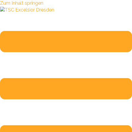
Zum Inhalt springen