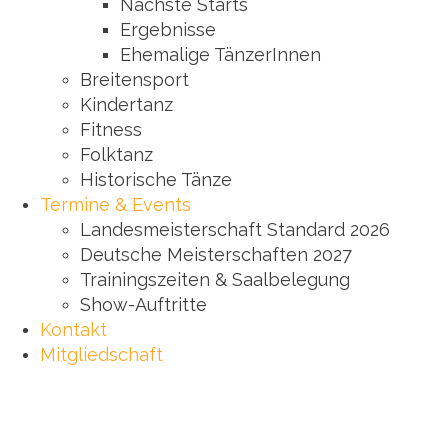
Nächste Starts
Ergebnisse
Ehemalige TänzerInnen
Breitensport
Kindertanz
Fitness
Folktanz
Historische Tänze
Termine & Events
Landesmeisterschaft Standard 2026
Deutsche Meisterschaften 2027
Trainingszeiten & Saalbelegung
Show-Auftritte
Kontakt
Mitgliedschaft