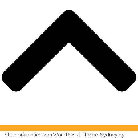
Stolz präsentiert von WordPress
|
Theme:
Sydney
by