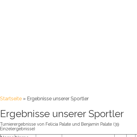
Startseite
»
Ergebnisse unserer Sportler
Ergebnisse unserer Sportler
Turnierergebnisse von Felicia Palate und Benjamin Palate (39
Einzelergebnisse)