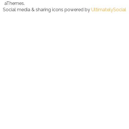
aThemes.
Social media & sharing icons powered by
UltimatelySocial