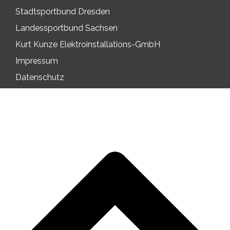
Stadtsportbund Dresden
Landessportbund Sachsen
Kurt Kunze Elektroinstallations-GmbH
Impressum
Datenschutz