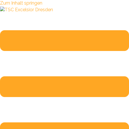
Zum Inhalt springen