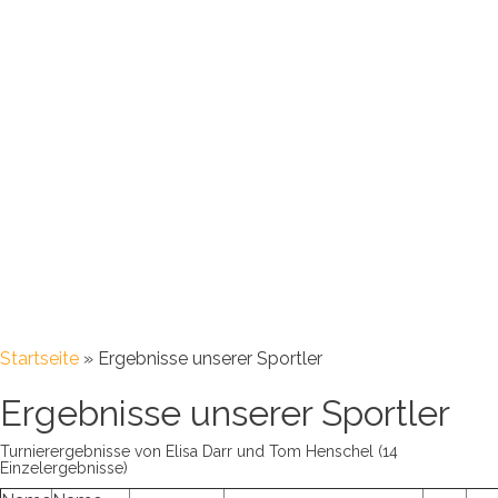
Startseite
»
Ergebnisse unserer Sportler
Ergebnisse unserer Sportler
Turnierergebnisse von Elisa Darr und Tom Henschel (14
Einzelergebnisse)