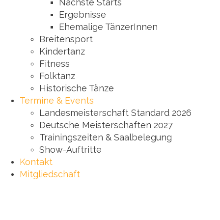
Nächste Starts
Ergebnisse
Ehemalige TänzerInnen
Breitensport
Kindertanz
Fitness
Folktanz
Historische Tänze
Termine & Events
Landesmeisterschaft Standard 2026
Deutsche Meisterschaften 2027
Trainingszeiten & Saalbelegung
Show-Auftritte
Kontakt
Mitgliedschaft