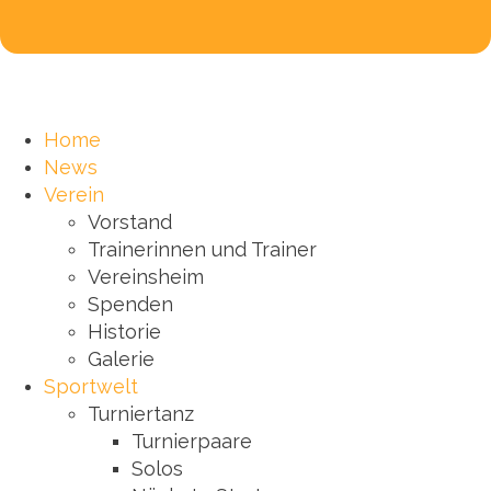
Home
News
Verein
Vorstand
Trainerinnen und Trainer
Vereinsheim
Spenden
Historie
Galerie
Sportwelt
Turniertanz
Turnierpaare
Solos