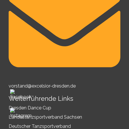
vorstand@excelsior-dresden.de
Weiterführende Links
Dresden Dance Cup
Landestanzsportverband Sachsen
Deutscher Tanzsportverband