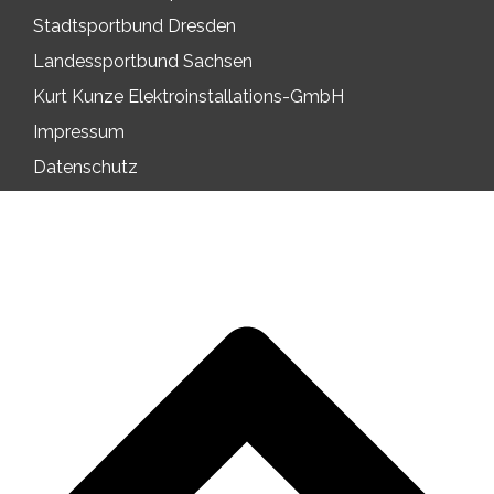
Stadtsportbund Dresden
Landessportbund Sachsen
Kurt Kunze Elektroinstallations-GmbH
Impressum
Datenschutz