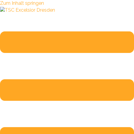
Zum Inhalt springen