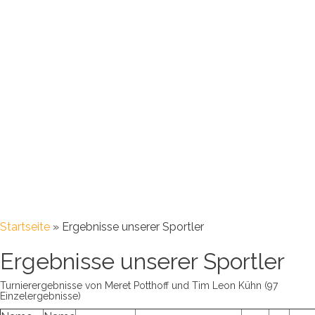
Startseite
»
Ergebnisse unserer Sportler
Ergebnisse unserer Sportler
Turnierergebnisse von Meret Potthoff und Tim Leon Kühn (97
Einzelergebnisse)