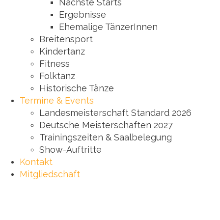
Nächste Starts
Ergebnisse
Ehemalige TänzerInnen
Breitensport
Kindertanz
Fitness
Folktanz
Historische Tänze
Termine & Events
Landesmeisterschaft Standard 2026
Deutsche Meisterschaften 2027
Trainingszeiten & Saalbelegung
Show-Auftritte
Kontakt
Mitgliedschaft