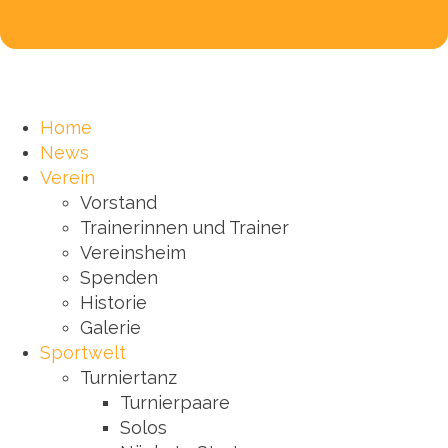
Home
News
Verein
Vorstand
Trainerinnen und Trainer
Vereinsheim
Spenden
Historie
Galerie
Sportwelt
Turniertanz
Turnierpaare
Solos