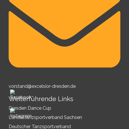
vorstand@excelsior-dresden.de
Weiterführende Links
Dresden Dance Cup
Landestanzsportverband Sachsen
Deutscher Tanzsportverband