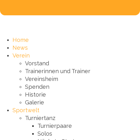
Home
News
Verein
Vorstand
Trainerinnen und Trainer
Vereinsheim
Spenden
Historie
Galerie
Sportwelt
Turniertanz
Turnierpaare
Solos