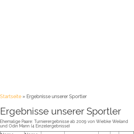
Startseite
»
Ergebnisse unserer Sportler
Ergebnisse unserer Sportler
Ehemalige Paare: Turnierergebnisse ab 2009 von Wiebke Weiland
und Odin Mann (4 Einzelergebnisse)