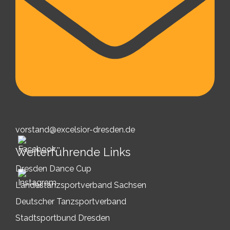
vorstand@excelsior-dresden.de
Weiterführende Links
Dresden Dance Cup
Landestanzsportverband Sachsen
Deutscher Tanzsportverband
Stadtsportbund Dresden