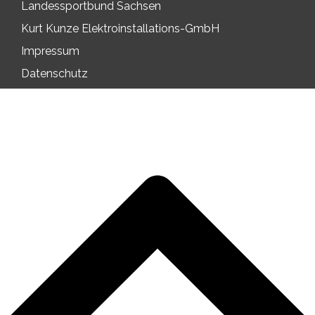
Landessportbund Sachsen
Kurt Kunze Elektroinstallations-GmbH
Impressum
Datenschutz