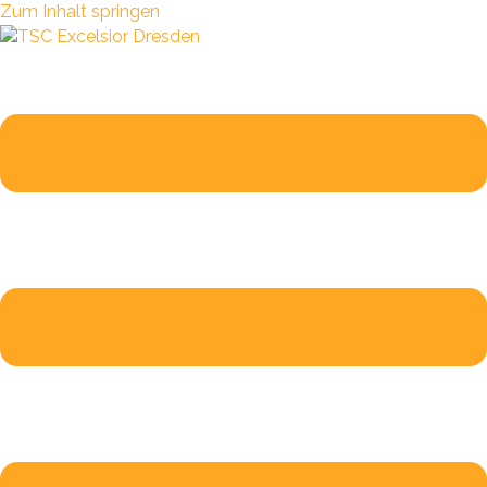
Zum Inhalt springen