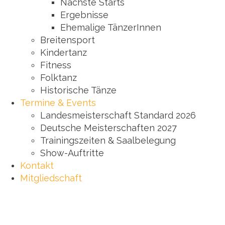
Nächste Starts
Ergebnisse
Ehemalige TänzerInnen
Breitensport
Kindertanz
Fitness
Folktanz
Historische Tänze
Termine & Events
Landesmeisterschaft Standard 2026
Deutsche Meisterschaften 2027
Trainingszeiten & Saalbelegung
Show-Auftritte
Kontakt
Mitgliedschaft