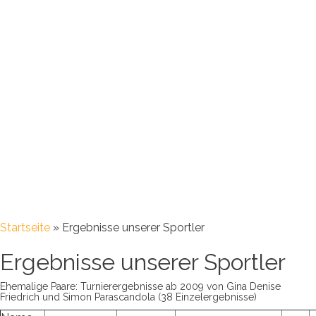
Startseite
»
Ergebnisse unserer Sportler
Ergebnisse unserer Sportler
Ehemalige Paare: Turnierergebnisse ab 2009 von Gina Denise
Friedrich und Simon Parascandola (38 Einzelergebnisse)