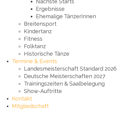
Nächste Starts
Ergebnisse
Ehemalige TänzerInnen
Breitensport
Kindertanz
Fitness
Folktanz
Historische Tänze
Termine & Events
Landesmeisterschaft Standard 2026
Deutsche Meisterschaften 2027
Trainingszeiten & Saalbelegung
Show-Auftritte
Kontakt
Mitgliedschaft