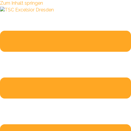
Zum Inhalt springen