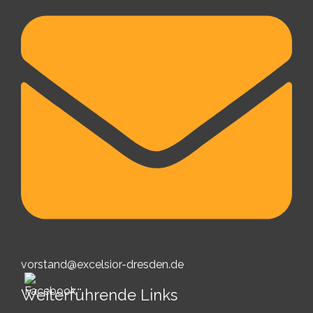
vorstand@excelsior-dresden.de
Weiterführende Links