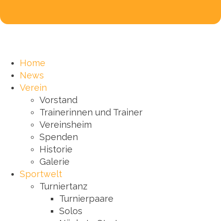
Home
News
Verein
Vorstand
Trainerinnen und Trainer
Vereinsheim
Spenden
Historie
Galerie
Sportwelt
Turniertanz
Turnierpaare
Solos