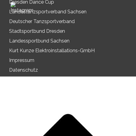
Dresden Dance Cup
Landestanzsportverband Sachsen
Deutscher Tanzsportverband
Stadtsportbund Dresden
Landessportbund Sachsen
Kurt Kunze Elektroinstallations-GmbH
Impressum
Datenschutz