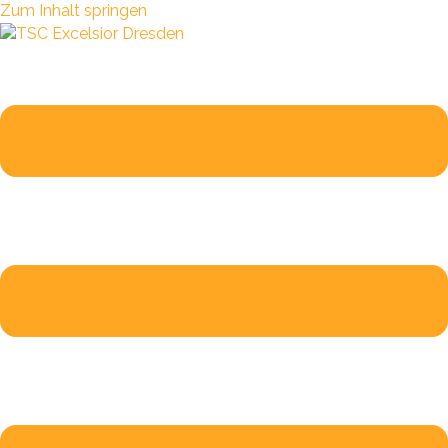
Zum Inhalt springen