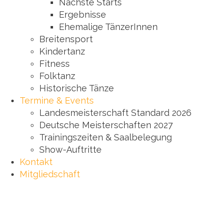
Nächste Starts
Ergebnisse
Ehemalige TänzerInnen
Breitensport
Kindertanz
Fitness
Folktanz
Historische Tänze
Termine & Events
Landesmeisterschaft Standard 2026
Deutsche Meisterschaften 2027
Trainingszeiten & Saalbelegung
Show-Auftritte
Kontakt
Mitgliedschaft