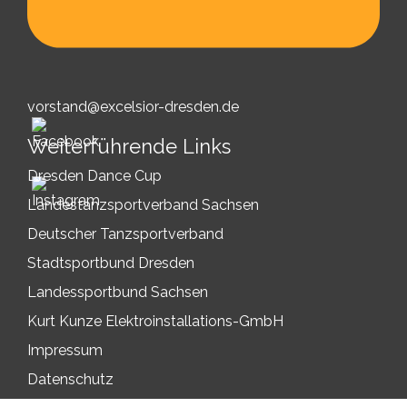
vorstand@excelsior-dresden.de
Weiterführende Links
Dresden Dance Cup
Landestanzsportverband Sachsen
Deutscher Tanzsportverband
Stadtsportbund Dresden
Landessportbund Sachsen
Kurt Kunze Elektroinstallations-GmbH
Impressum
Datenschutz