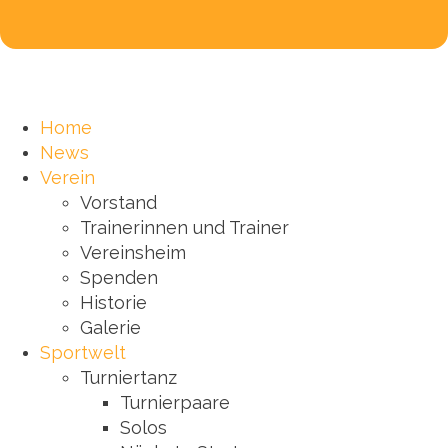
Home
News
Verein
Vorstand
Trainerinnen und Trainer
Vereinsheim
Spenden
Historie
Galerie
Sportwelt
Turniertanz
Turnierpaare
Solos