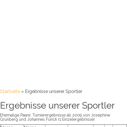
Startseite
»
Ergebnisse unserer Sportler
Ergebnisse unserer Sportler
Ehemalige Paare: Turnierergebnisse ab 2009 von Josephine
Grünberg und Johannes Funck (1 Einzelergebnisse)