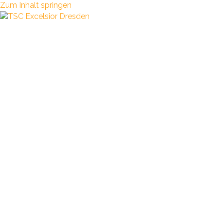
Zum Inhalt springen