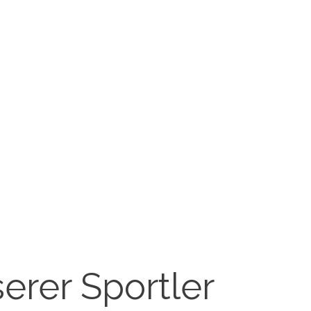
erer Sportler