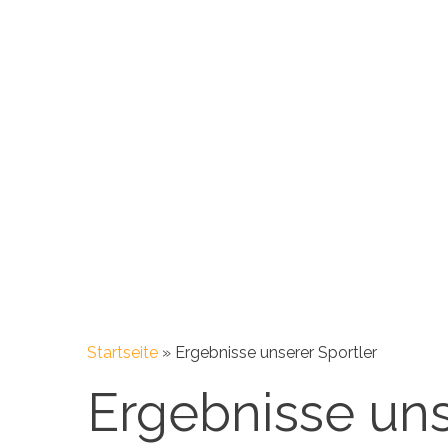
Startseite
»
Ergebnisse unserer Sportler
Ergebnisse uns