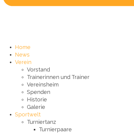
Home
News
Verein
Vorstand
Trainerinnen und Trainer
Vereinsheim
Spenden
Historie
Galerie
Sportwelt
Turniertanz
Turnierpaare