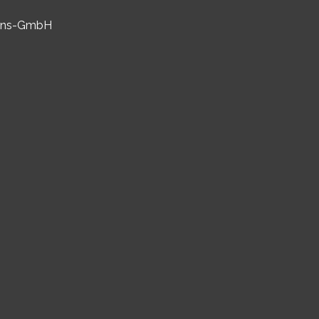
tions-GmbH