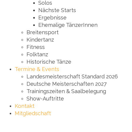
Solos
Nächste Starts
Ergebnisse
Ehemalige TänzerInnen
Breitensport
Kindertanz
Fitness
Folktanz
Historische Tänze
Termine & Events
Landesmeisterschaft Standard 2026
Deutsche Meisterschaften 2027
Trainingszeiten & Saalbelegung
Show-Auftritte
Kontakt
Mitgliedschaft