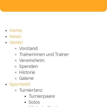
Home
News
Verein
Vorstand
Trainerinnen und Trainer
Vereinsheim
Spenden
Historie
Galerie
Sportwelt
Turniertanz
Turnierpaare
Solos