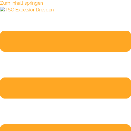
Zum Inhalt springen