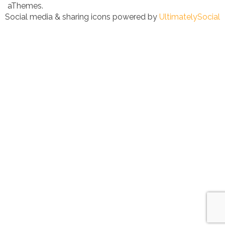
aThemes.
Social media & sharing icons powered by
UltimatelySocial