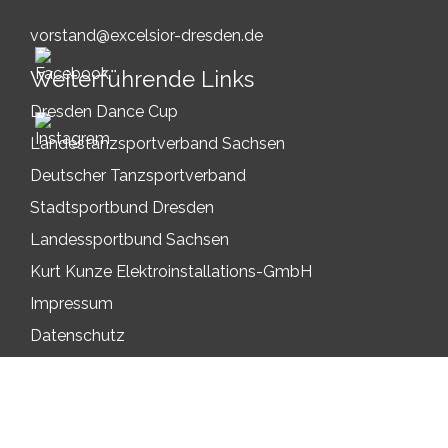
vorstand@excelsior-dresden.de
Weiterführende Links
Dresden Dance Cup
Landestanzsportverband Sachsen
Deutscher Tanzsportverband
Stadtsportbund Dresden
Landessportbund Sachsen
Kurt Kunze Elektroinstallations-GmbH
Impressum
Datenschutz