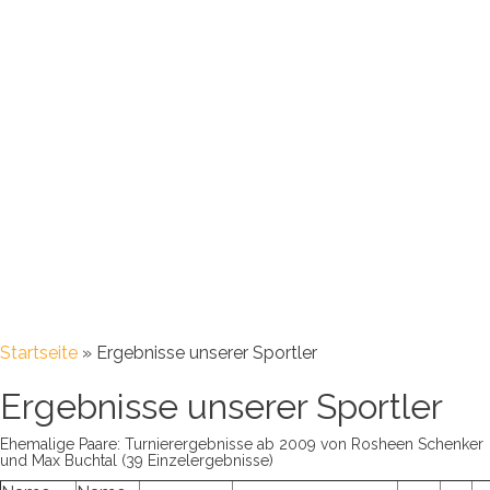
Startseite
»
Ergebnisse unserer Sportler
Ergebnisse unserer Sportler
Ehemalige Paare: Turnierergebnisse ab 2009 von Rosheen Schenker
und Max Buchtal (39 Einzelergebnisse)