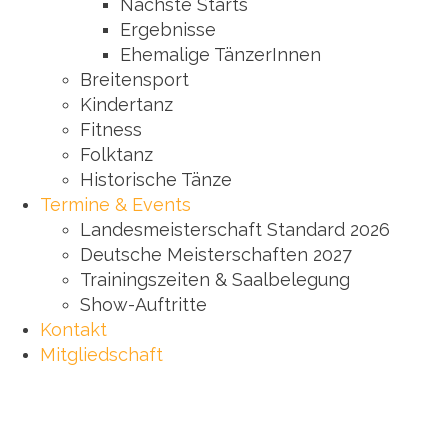
Nächste Starts
Ergebnisse
Ehemalige TänzerInnen
Breitensport
Kindertanz
Fitness
Folktanz
Historische Tänze
Termine & Events
Landesmeisterschaft Standard 2026
Deutsche Meisterschaften 2027
Trainingszeiten & Saalbelegung
Show-Auftritte
Kontakt
Mitgliedschaft