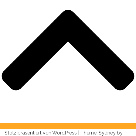
Stolz präsentiert von WordPress
|
Theme:
Sydney
by