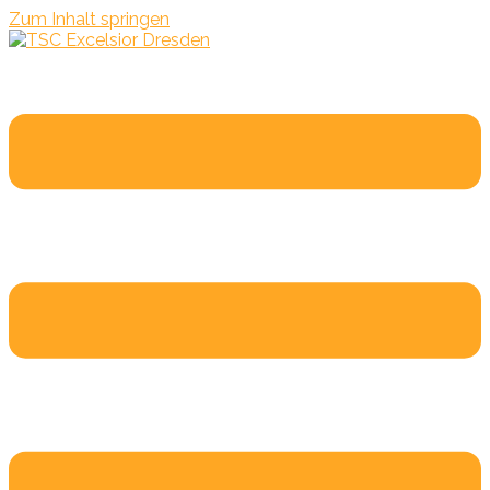
Zum Inhalt springen