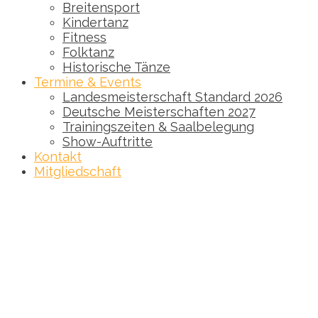
Breitensport
Kindertanz
Fitness
Folktanz
Historische Tänze
Termine & Events
Landesmeisterschaft Standard 2026
Deutsche Meisterschaften 2027
Trainingszeiten & Saalbelegung
Show-Auftritte
Kontakt
Mitgliedschaft