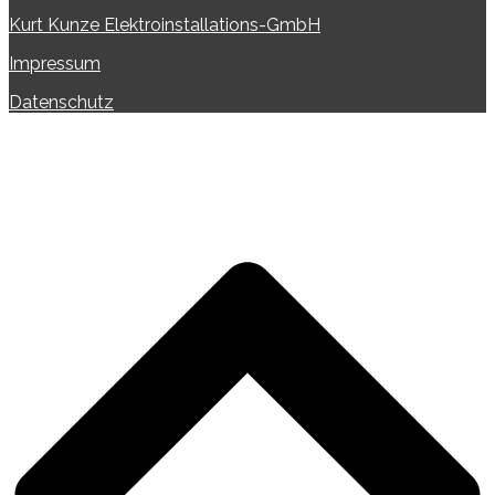
Kurt Kunze Elektroinstallations-GmbH
Impressum
Datenschutz