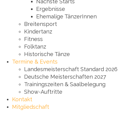
Nächste Starts
Ergebnisse
Ehemalige TänzerInnen
Breitensport
Kindertanz
Fitness
Folktanz
Historische Tänze
Termine & Events
Landesmeisterschaft Standard 2026
Deutsche Meisterschaften 2027
Trainingszeiten & Saalbelegung
Show-Auftritte
Kontakt
Mitgliedschaft