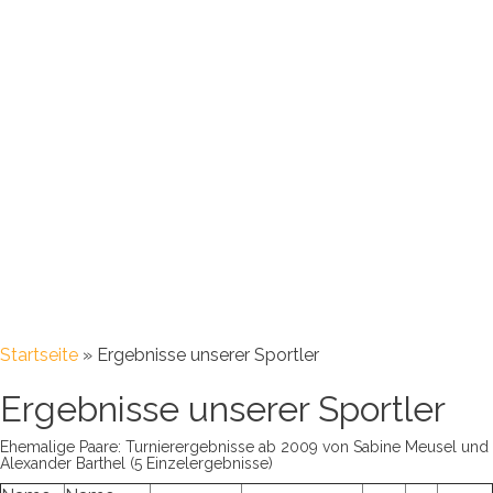
Startseite
»
Ergebnisse unserer Sportler
Ergebnisse unserer Sportler
Ehemalige Paare: Turnierergebnisse ab 2009 von Sabine Meusel und
Alexander Barthel (5 Einzelergebnisse)