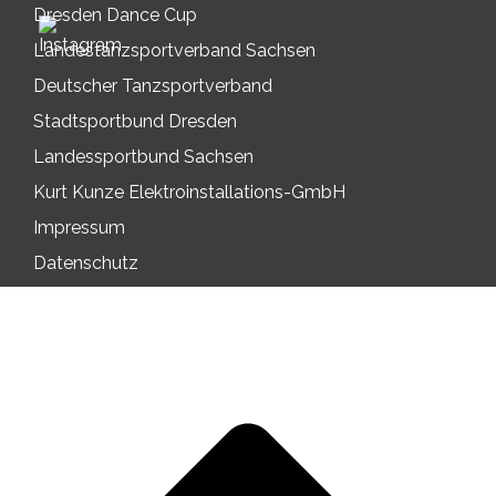
Dresden Dance Cup
Landestanzsportverband Sachsen
Deutscher Tanzsportverband
Stadtsportbund Dresden
Landessportbund Sachsen
Kurt Kunze Elektroinstallations-GmbH
Impressum
Datenschutz