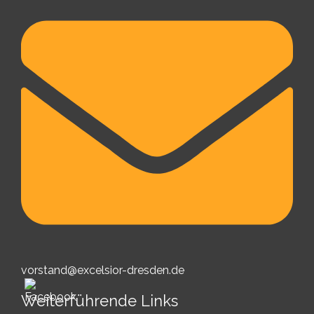
vorstand@excelsior-dresden.de
Weiterführende Links