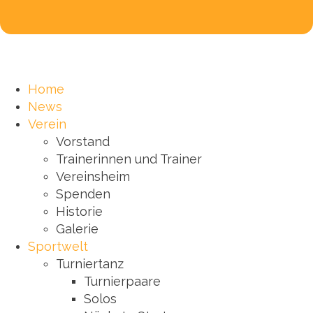
Home
News
Verein
Vorstand
Trainerinnen und Trainer
Vereinsheim
Spenden
Historie
Galerie
Sportwelt
Turniertanz
Turnierpaare
Solos