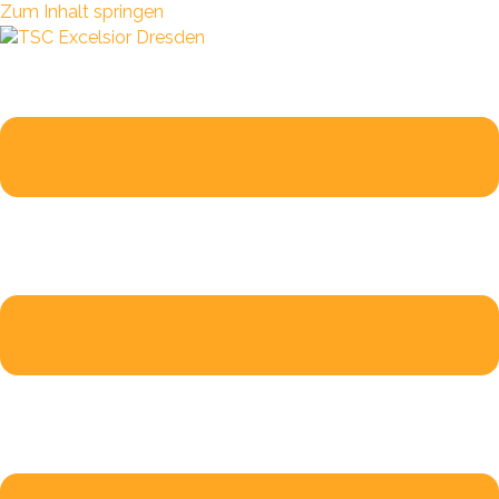
Zum Inhalt springen