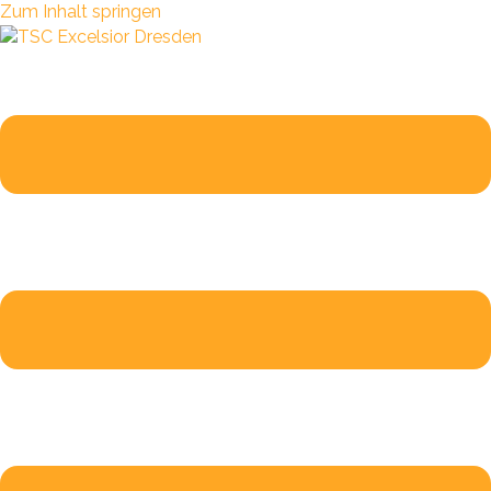
Zum Inhalt springen