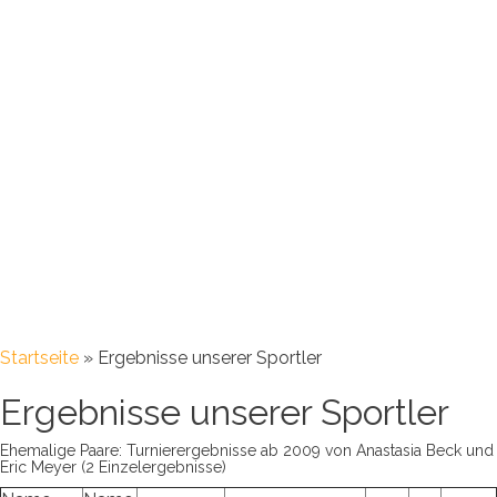
Startseite
»
Ergebnisse unserer Sportler
Ergebnisse unserer Sportler
Ehemalige Paare: Turnierergebnisse ab 2009 von Anastasia Beck und
Eric Meyer (2 Einzelergebnisse)