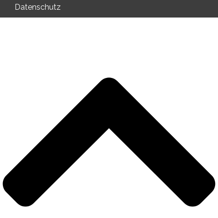
Datenschutz