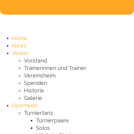
Home
News
Verein
Vorstand
Trainerinnen und Trainer
Vereinsheim
Spenden
Historie
Galerie
Sportwelt
Turniertanz
Turnierpaare
Solos