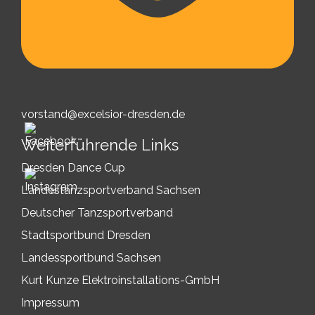
vorstand@excelsior-dresden.de
Weiterführende Links
Dresden Dance Cup
Landestanzsportverband Sachsen
Deutscher Tanzsportverband
Stadtsportbund Dresden
Landessportbund Sachsen
Kurt Kunze Elektroinstallations-GmbH
Impressum