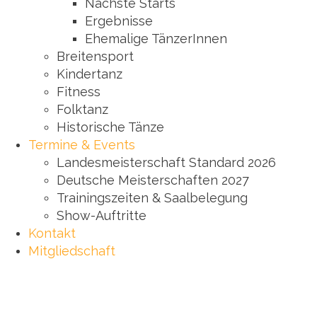
Nächste Starts
Ergebnisse
Ehemalige TänzerInnen
Breitensport
Kindertanz
Fitness
Folktanz
Historische Tänze
Termine & Events
Landesmeisterschaft Standard 2026
Deutsche Meisterschaften 2027
Trainingszeiten & Saalbelegung
Show-Auftritte
Kontakt
Mitgliedschaft